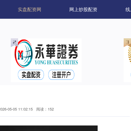
实盘配资网
网上炒股配资
线
6-05-05 11:02:15
阅读：152