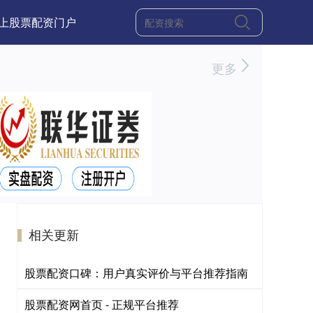
上股票配资门户
更多
相关更新
股票配资口碑：用户真实评价与平台推荐指南
股票配资网首页 - 正规平台推荐