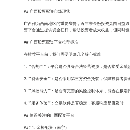
## 广西股票配资市场现状
广西作为西南地区的重要省份，近年来金融投资氛围日益浓
资平台通过提供资金杠杆，帮助投资者放大收益，但同时也
## 广西股票配资平台推荐标准
在推荐平台前，我们需要明确几个核心标准：
1. **合规性**：平台是否具备合法经营资质，是否接受金融
2. **资金安全**：是否采用第三方资金托管，保障投资者资
3. **风控能力**：是否有完善的风险控制体系，能否在极
4. **服务体验**：交易软件是否稳定，客服响应是否及时
## 值得关注的广西配资平台
### 1. 金桥配资（南宁）