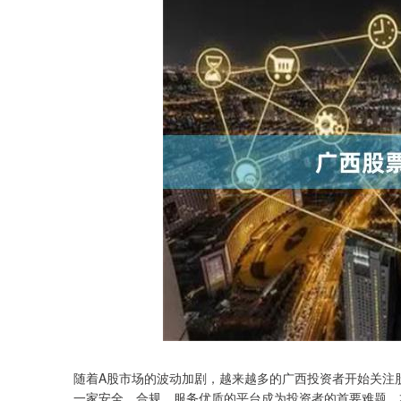
随着A股市场的波动加剧，越来越多的广西投资者开始关注
一家安全、合规、服务优质的平台成为投资者的首要难题。