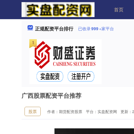
首页
正规配资平台排行
已收录
999
+家平台
广西股票配资平台推荐
股票
作者：期货配资股票
平台：实盘配资网
更新：202