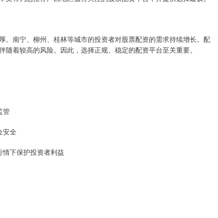
厚。南宁、柳州、桂林等城市的投资者对股票配资的需求持续增长。配
伴随着较高的风险。因此，选择正规、稳定的配资平台至关重要。
监管
金安全
端行情下保护投资者利益