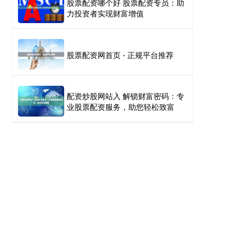
股票配资哪个好 股票配资专员：助
力投资者实现财富增值
股票配资网首页 - 正规平台推荐
配资炒股网站入 解锁财富密码：专
业股票配资服务，助您轻松致富