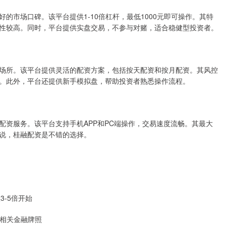
的市场口碑。该平台提供1-10倍杠杆，最低1000元即可操作。其特
性较高。同时，平台提供实盘交易，不参与对赌，适合稳健型投资者。
场所。该平台提供灵活的配资方案，包括按天配资和按月配资。其风控
。此外，平台还提供新手模拟盘，帮助投资者熟悉操作流程。
配资服务。该平台支持手机APP和PC端操作，交易速度流畅。其最大
说，桂融配资是不错的选择。
3-5倍开始
有相关金融牌照