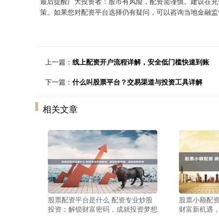
最后提醒广大投资者：股市有风险，配资需谨慎。建议在充
策。如果您对配资平台选择仍有疑问，可以咨询当地金融监
上一篇：
线上配资开户流程详解，安全低门槛快速到账
下一篇：
什么叫股票平台？交易渠道与投资工具详解
相关文章
股票配资平台是什么 配资专业炒股
股票小额配资
投资：解锁财富密码，成就投资梦想
财富新机遇