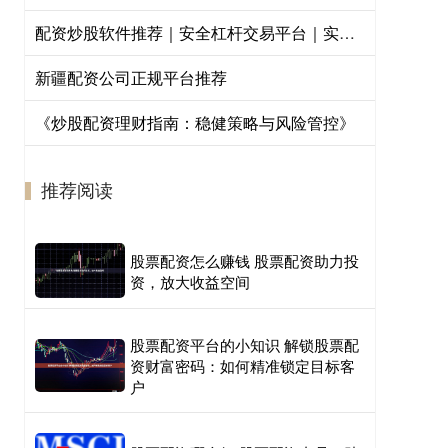
配资炒股软件推荐｜安全杠杆交易平台｜实盘验证工具
新疆配资公司正规平台推荐
《炒股配资理财指南：稳健策略与风险管控》
推荐阅读
股票配资怎么赚钱 股票配资助力投
资，放大收益空间
股票配资平台的小知识 解锁股票配
资财富密码：如何精准锁定目标客
户