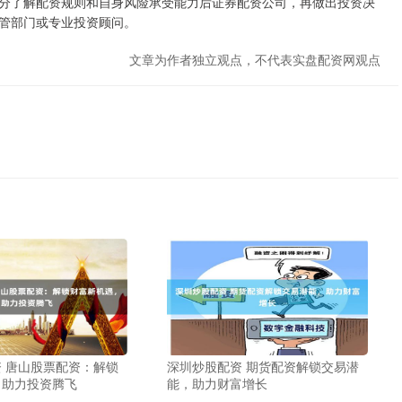
分了解配资规则和自身风险承受能力后证券配资公司，再做出投资决
管部门或专业投资顾问。
文章为作者独立观点，不代表实盘配资网观点
 唐山股票配资：解锁
深圳炒股配资 期货配资解锁交易潜
，助力投资腾飞
能，助力财富增长