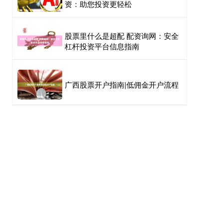
资：助您投资更轻松
股票里什么是超配 配资询网：安全
杠杆投资平台信息指南
广西股票开户指南|低佣金开户流程