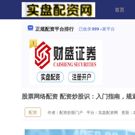
首页
正规配资平台排行
已收录
999
+家平台
股票网络配资 配资炒股识：入门指南，规
配资
作者：配资炒股门户
平台：实盘配资网
更新：202