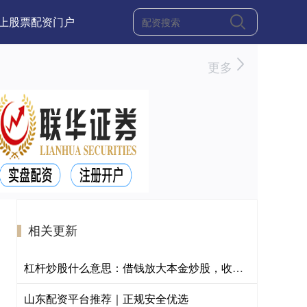
上股票配资门户
更多
相关更新
杠杆炒股什么意思：借钱放大本金炒股，收益与风险同步倍增。
山东配资平台推荐｜正规安全优选