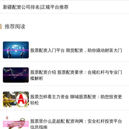
新疆配资公司排名|正规平台推荐
推荐阅读
股票配资入门平台 期货配资，助你撬动财富大门
股票配资介绍 股票配资要求：合规杠杆与专业门
槛解析
股票怎样看主力资金 聊城股票配资：助您投资更
轻松
股票里什么是超配 配资询网：安全杠杆投资平台
信息指南