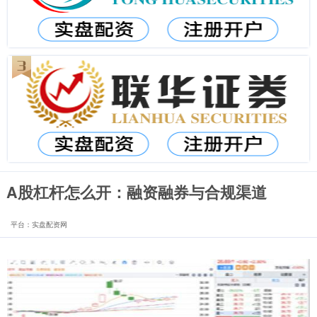
A股杠杆怎么开：融资融券与合规渠道
平台：实盘配资网