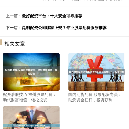
上一篇：
最好配资平台：十大安全可靠推荐
下一篇：
昆明配资公司哪家正规？专业股票配资服务推荐
相关文章
配资炒股技巧 福州股票配资：
国内期货配资 股票配资专员：
助您财富增值，轻松投资
助您资金杠杆，投资获利