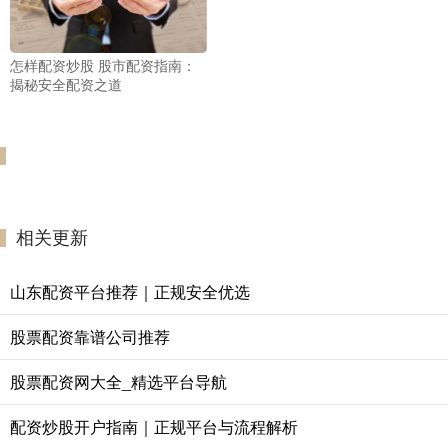
怎样配资炒股 股市配资指南：
揭秘安全配资之道
相关更新
山东配资平台推荐｜正规安全优选
股票配资靠谱公司推荐
股票配资网大全_精选平台导航
配资炒股开户指南｜正规平台与流程解析