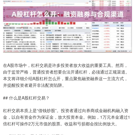
在A股市场中，杠杆交易是许多投资者放大收益的重要工具。然而，
由于监管严格，普通投资者想要合法开通杠杆，必须通过正规渠道。
本文将详细介绍A股杠杆怎么开，重点聚焦融资融券这一主流方式，
并提醒投资者避开非法配资陷阱。
## 什么是A股杠杆交易？
杠杆交易本质上是“借钱炒股”。投资者通过向券商或金融机构融入资
金，以自有资金作为保证金，放大投资本金。例如，1万元本金通过1
倍杠杆可操作2万元市值的股票。收益和亏损都会按比例放大。