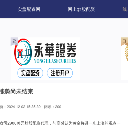
实盘配资网
网上炒股配资
线
价涨势尚未结束
：2024-12-02 15:35:30
阅读：200
2900美元炒股配资代理，与高盛认为黄金将进一步上涨的观点一