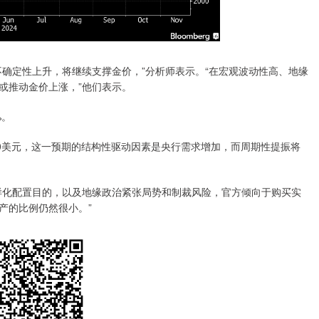
定性上升，将继续支撑金价，”分析师表示。“在宏观波动性高、地缘
或推动金价上涨，”他们表示。
%。
美元，这一预期的结构性驱动因素是央行需求增加，而周期性提振将
化配置目的，以及地缘政治紧张局势和制裁风险，官方倾向于购买实
产的比例仍然很小。”