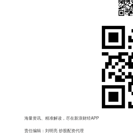
海量资讯、精准解读，尽在新浪财经APP
责任编辑：刘明亮 炒股配资代理