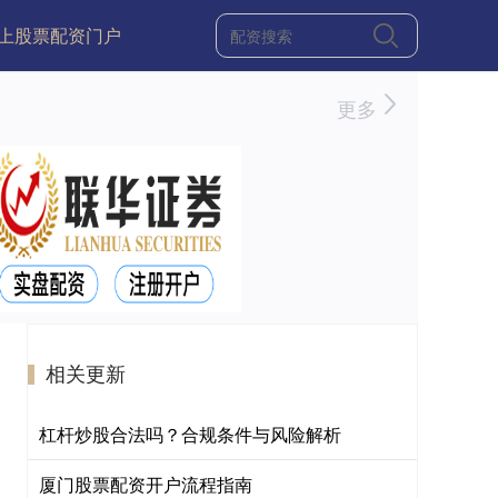
上股票配资门户
更多
相关更新
杠杆炒股合法吗？合规条件与风险解析
厦门股票配资开户流程指南