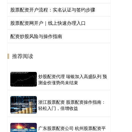
股票配资开户流程：实名认证与签约步骤
股票配资网开户｜线上快速办理入口
配资炒股风险与操作指南
推荐阅读
炒股配资代理 瑞银加入高盛队列 预
测金价涨势尚未结束
浙江股票配资 股票配资操作指南：
轻松入门，倍增收益
广东股票配资公司 杭州股票配资平