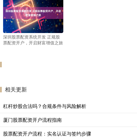
深圳股票配资系统开发 正规股
票配资开户，开启财富增值之旅
相关更新
杠杆炒股合法吗？合规条件与风险解析
厦门股票配资开户流程指南
股票配资开户流程：实名认证与签约步骤