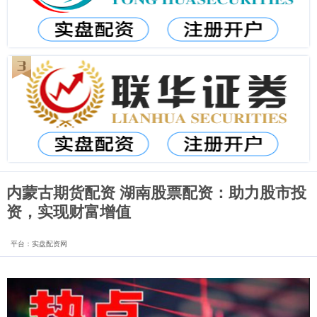
内蒙古期货配资 湖南股票配资：助力股市投
资，实现财富增值
平台：实盘配资网