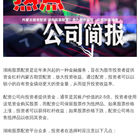
湖南股票配资是近年来兴起的一种金融服务，旨在为股市投资者提供
资金杠杆内蒙古期货配资，放大投资收益。通过配资，投资者可以以
较小的自有资金撬动更大的资金量，从而提升投资收益率。
配资公司向投资者提供资金，通常是其账户价值的2-5倍。投资者使用
这笔资金购买股票，而配资公司保留股票作为抵押品。如果股票价格
上涨，投资者可以获得杠杆收益；如果股票价格下跌，配资公司将出
售抵押品以收回其资金。
湖南股票配资平台众多，投资者在选择时应注意以下几点：