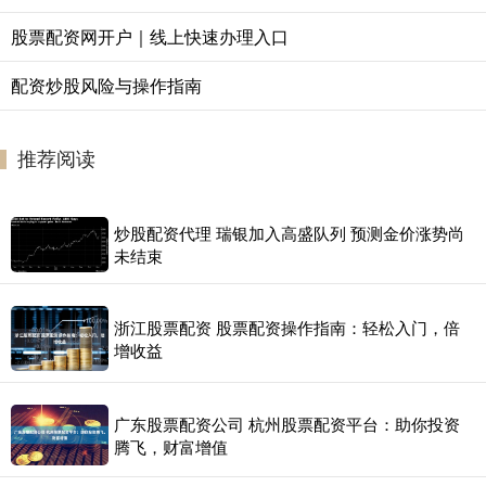
股票配资网开户｜线上快速办理入口
配资炒股风险与操作指南
推荐阅读
炒股配资代理 瑞银加入高盛队列 预测金价涨势尚
未结束
浙江股票配资 股票配资操作指南：轻松入门，倍
增收益
广东股票配资公司 杭州股票配资平台：助你投资
腾飞，财富增值