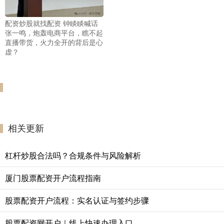
配资炒股就找配资 钟睒睒喊话
张一鸣，炮轰电商平台，瞧不起
直播带货，火力全开的背后是心
虚？
相关更新
杠杆炒股合法吗？合规条件与风险解析
厦门股票配资开户流程指南
股票配资开户流程：实名认证与签约步骤
股票配资网开户｜线上快速办理入口