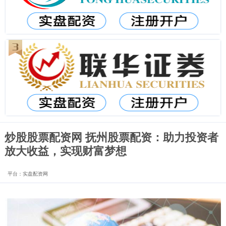
炒股股票配资网 抚州股票配资：助力投资者
放大收益，实现财富梦想
平台：实盘配资网