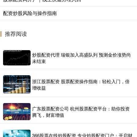
配资炒股风险与操作指南
推荐阅读
炒股配资代理 瑞银加入高盛队列 预测金价涨势尚
未结束
浙江股票配资 股票配资操作指南：轻松入门，倍
增收益
广东股票配资公司 杭州股票配资平台：助你投资
腾飞，财富增值
366股票在线炒股配资 专业炒股配资门户：开启财