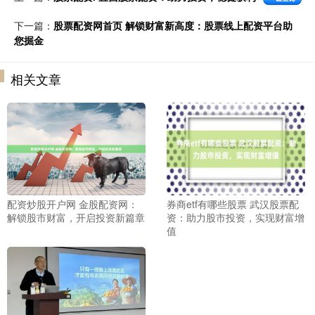
下一篇：
股票配资网首页 解锁财富新高度：股票线上配资平台助
您掘金
相关文章
配资炒股开户网 金股配资网：
券商etf有哪些股票 武汉股票配
解锁股市财富，开启投资新篇章
资：助力股市投资，实现财富增
值