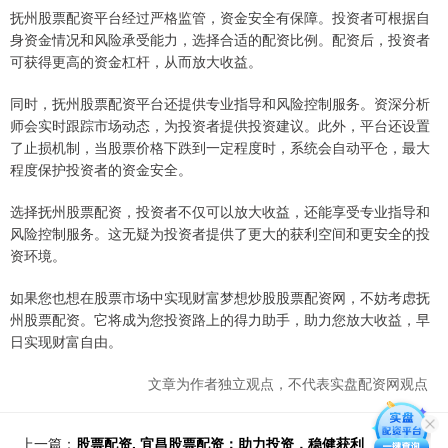
抚州股票配资平台经过严格监管，资金安全有保障。投资者可根据自
身资金情况和风险承受能力，选择合适的配资比例。配资后，投资者
可获得更高的资金杠杆，从而放大收益。
同时，抚州股票配资平台还提供专业指导和风险控制服务。资深分析
师会实时跟踪市场动态，为投资者提供投资建议。此外，平台还设置
了止损机制，当股票价格下跌到一定程度时，系统会自动平仓，最大
程度保护投资者的资金安全。
选择抚州股票配资，投资者不仅可以放大收益，还能享受专业指导和
风险控制服务。这无疑为投资者提供了更大的获利空间和更安全的投
资环境。
如果您也想在股票市场中实现财富梦想炒股股票配资网，不妨考虑抚
州股票配资。它将成为您投资路上的得力助手，助力您放大收益，早
日实现财富自由。
文章为作者独立观点，不代表实盘配资网观点
上一篇：
股票配资. 宜昌股票配资：助力投资，稳健获利