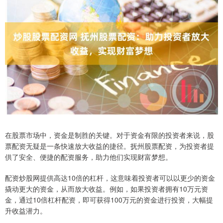
在股票市场中，资金是制胜的关键。对于资金有限的投资者来说，股
票配资无疑是一条快速放大收益的捷径。抚州股票配资，为投资者提
供了安全、便捷的配资服务，助力他们实现财富梦想。
配资炒股网提供高达10倍的杠杆，这意味着投资者可以以更少的资金
撬动更大的资金，从而放大收益。例如，如果投资者拥有10万元资
金，通过10倍杠杆配资，即可获得100万元的资金进行投资，大幅提
升收益潜力。