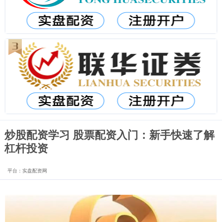
炒股配资学习 股票配资入门：新手快速了解
杠杆投资
平台：实盘配资网