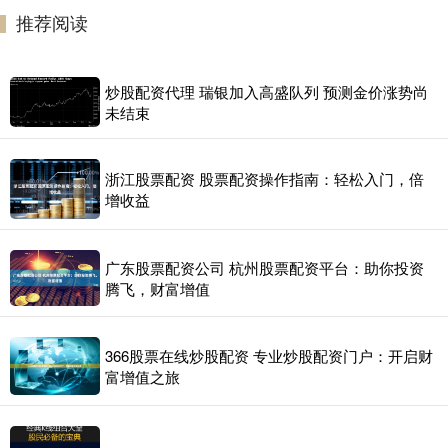
推荐阅读
炒股配资代理 瑞银加入高盛队列 预测金价涨势尚
未结束
浙江股票配资 股票配资操作指南：轻松入门，倍
增收益
广东股票配资公司 杭州股票配资平台：助你投资
腾飞，财富增值
366股票在线炒股配资 专业炒股配资门户：开启财
富增值之旅