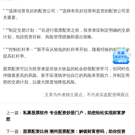
* **选择信誉良好的配资公司：**选择有良好信誉和监管的配资公司至
关重要。
* **制定交易计划：**在进行股票配资之前，投资者应制定明确的交易
计划，包括投资目标、风险管理措施和退出策略。
* **控制杠杆率：**新手应从较低的杠杆率开始，随着经验的积累逐步
提高杠杆率。
股票配资可以为投资者提供放大收益的机会炒股配资学习，但同时也
伴随着更高的风险。新手应谨慎评估自己的风险承受能力，并制定周
密的交易计划，以最大限度地降低风险。
文章为作者独立观点，不代表实盘配资网观点
上一篇：
私募股票软件 专业配资炒股门户，助您轻松实现财富梦
想
下一篇：
股票配资比例 潮州股票配资：解锁财富密码，助你投资