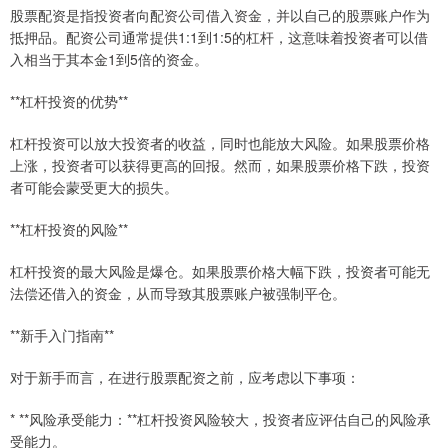
股票配资是指投资者向配资公司借入资金，并以自己的股票账户作为
抵押品。配资公司通常提供1:1到1:5的杠杆，这意味着投资者可以借
入相当于其本金1到5倍的资金。
**杠杆投资的优势**
杠杆投资可以放大投资者的收益，同时也能放大风险。如果股票价格
上涨，投资者可以获得更高的回报。然而，如果股票价格下跌，投资
者可能会蒙受更大的损失。
**杠杆投资的风险**
杠杆投资的最大风险是爆仓。如果股票价格大幅下跌，投资者可能无
法偿还借入的资金，从而导致其股票账户被强制平仓。
**新手入门指南**
对于新手而言，在进行股票配资之前，应考虑以下事项：
* **风险承受能力：**杠杆投资风险较大，投资者应评估自己的风险承
受能力。