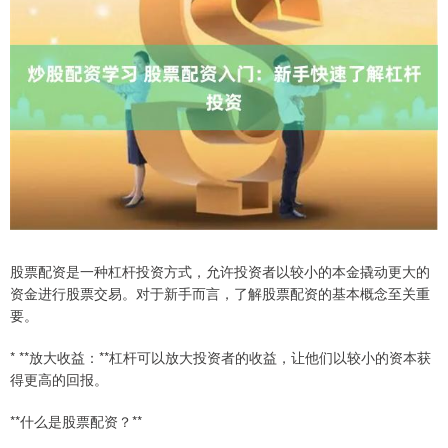
股票配资是一种杠杆投资方式，允许投资者以较小的本金撬动更大的
资金进行股票交易。对于新手而言，了解股票配资的基本概念至关重
要。
* **放大收益：**杠杆可以放大投资者的收益，让他们以较小的资本获
得更高的回报。
**什么是股票配资？**