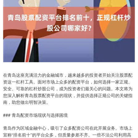
在青岛这座充满活力的金融城市，越来越多的投资者开始关注股票配
资这一杠杆工具。面对市场上众多的配资平台，如何选择一家正规、
安全、可靠的杠杆炒股公司，成为投资者们最关心的问题。本文将为
您深入解析青岛股票配资平台的现状，并提供选择正规公司的关键指
南，助您做出明智决策。
### 青岛配资市场现状与选择困境
青岛作为区域金融中心，吸引了众多配资公司在此开展业务。市场上
宣称“排名前十”的平台众多，但质量参差不齐。一些不法公司利用高