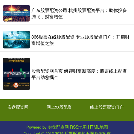
广东股票配资公司 杭州股票配资平台：助你投资
腾飞，财富增值
366股票在线炒股配资 专业炒股配资门户：开启财
富增值之旅
股票配资网首页 解锁财富新高度：股票线上配资
平台助您掘金
实盘配资网
网上炒股配资
线上股票配资门户
实盘配资网
RSS地图
HTML地图
Powered by
股票配资知识网
Copyright
© 2013-2025
版权所有