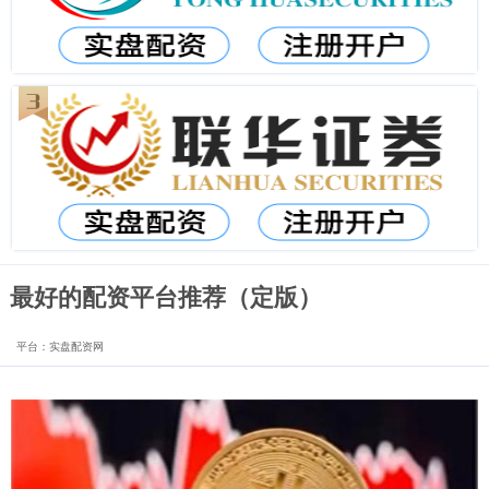
最好的配资平台推荐（定版）
平台：实盘配资网