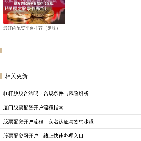
最好的配资平台推荐（定版）
相关更新
杠杆炒股合法吗？合规条件与风险解析
厦门股票配资开户流程指南
股票配资开户流程：实名认证与签约步骤
股票配资网开户｜线上快速办理入口