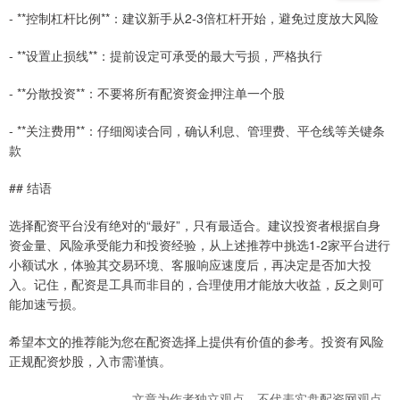
- **控制杠杆比例**：建议新手从2-3倍杠杆开始，避免过度放大风险
- **设置止损线**：提前设定可承受的最大亏损，严格执行
- **分散投资**：不要将所有配资资金押注单一个股
- **关注费用**：仔细阅读合同，确认利息、管理费、平仓线等关键条
款
## 结语
选择配资平台没有绝对的“最好”，只有最适合。建议投资者根据自身
资金量、风险承受能力和投资经验，从上述推荐中挑选1-2家平台进行
小额试水，体验其交易环境、客服响应速度后，再决定是否加大投
入。记住，配资是工具而非目的，合理使用才能放大收益，反之则可
能加速亏损。
希望本文的推荐能为您在配资选择上提供有价值的参考。投资有风险
正规配资炒股，入市需谨慎。
文章为作者独立观点，不代表实盘配资网观点