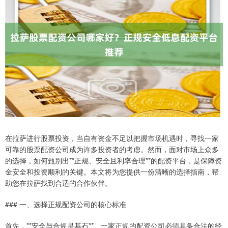
在拉萨进行股票投资，当自有资金不足以把握市场机遇时，寻找一家
可靠的股票配资公司成为许多投资者的考虑。然而，面对市场上众多
的选择，如何甄别出**正规、安全且利率合理**的配资平台，是保障资
金安全和投资顺利的关键。本文将为您提供一份清晰的选择指南，帮
助您在拉萨找到合适的合作伙伴。
### 一、选择正规配资公司的核心标准
首先，**安全与合规是基石**。一家正规的配资公司必须具备合法的经