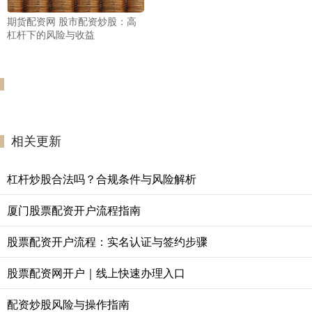
期货配资网 股市配资炒股：高
杠杆下的风险与收益
相关更新
杠杆炒股合法吗？合规条件与风险解析
厦门股票配资开户流程指南
股票配资开户流程：实名认证与签约步骤
股票配资网开户｜线上快速办理入口
配资炒股风险与操作指南