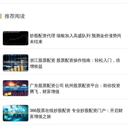
推荐阅读
炒股配资代理 瑞银加入高盛队列 预测金价涨势尚
未结束
浙江股票配资 股票配资操作指南：轻松入门，倍
增收益
广东股票配资公司 杭州股票配资平台：助你投资
腾飞，财富增值
366股票在线炒股配资 专业炒股配资门户：开启财
富增值之旅