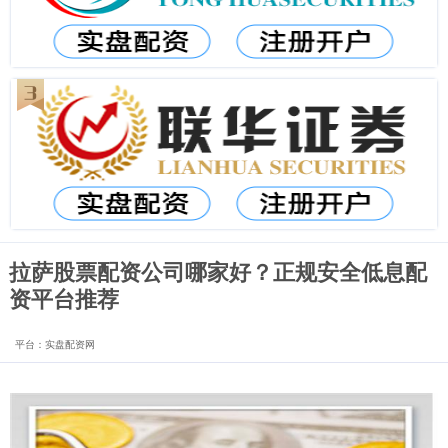
拉萨股票配资公司哪家好？正规安全低息配
资平台推荐
平台：实盘配资网