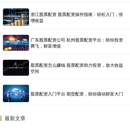
浙江股票配资 股票配资操作指南：轻松入门，倍
增收益
广东股票配资公司 杭州股票配资平台：助你投资
腾飞，财富增值
股票配资怎么赚钱 股票配资助力投资，放大收益
空间
股票配资入门平台 期货配资，助你撬动财富大门
最新文章