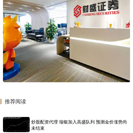
推荐阅读
炒股配资代理 瑞银加入高盛队列 预测金价涨势尚
未结束