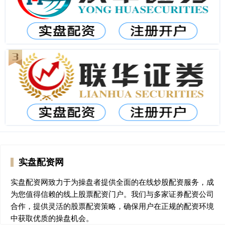
实盘配资网
实盘配资网致力于为操盘者提供全面的在线炒股配资服务，成
为您值得信赖的线上股票配资门户。我们与多家证券配资公司
合作，提供灵活的股票配资策略，确保用户在正规的配资环境
中获取优质的操盘机会。