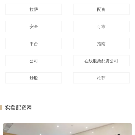
拉萨
配资
安全
可靠
平台
指南
公司
在线股票配资公司
炒股
推荐
实盘配资网